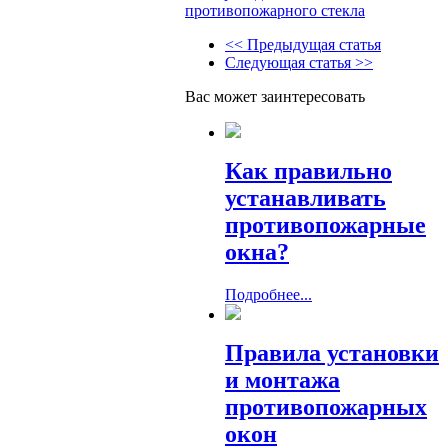
противопожарного стекла
<< Предыдущая статья
Следующая статья >>
Вас может заинтересовать
Как правильно
устанавливать
противопожарные
окна?
Подробнее...
Правила установки
и монтажа
противопожарных
окон