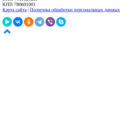
КПП 780601001
Карта сайта
|
Политика обработки персональных данных