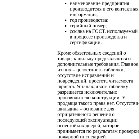
наименование предприятия-
производителя и его контактная
информация;
год производства;
серийный номер;
ссылка на ГОСТ, используемый
в процессе производства и
сертификации.
Кроме обязательных сведений о
товаре, к шильду предъявляются и
дополнительные требования. Главное
из них – целостность таблички,
отсутствие исправлений и
повреждений, простота читаемости
шрифта. Устанавливать табличку
разрешается исключительно
производителю конструкции. У
продавца такого права нет. Отсутстви
шильдика – основание для
отрицательного решения о
последующей эксплуатации
огнестойких дверей, которое
принимается по результатам проверки
пожарной инспекцией.