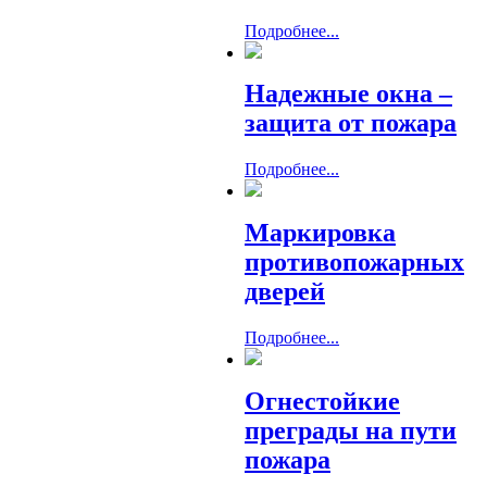
Подробнее...
Надежные окна –
защита от пожара
Подробнее...
Маркировка
противопожарных
дверей
Подробнее...
Огнестойкие
преграды на пути
пожара