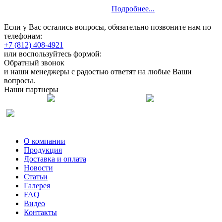
Подробнее...
Если у Вас остались вопросы, обязательно позвоните нам по
телефонам:
+7 (812) 408-4921
или воспользуйтесь формой:
Обратный звонок
и наши менеджеры с радостью ответят на любые Ваши
вопросы.
Наши партнеры
О компании
Продукция
Доставка и оплата
Новости
Статьи
Галерея
FAQ
Видео
Контакты