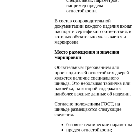
специальных параметров,
например предела
огнестойкости.
В состав сопроводительной
документации каждого изделия входя
паспорт и сертификат соответствия, в
которых обязательно указывается и
маркировка.
Место размещения и значения
маркировки
Обязательным требованием для
производителей огнестойких дверей
является наличие специального
шильда. Это небольшая табличка или
наклейка, на которой содержатся
наиболее важные данные об изделии.
Согласно положениям ГОСТ, на
шильде размещаются следующие
сведения:
базовые технические параметры
предел огнестойкости;