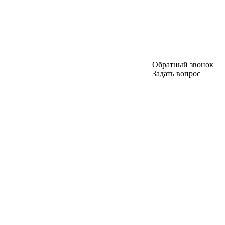
Обратный звонок
Задать вопрос