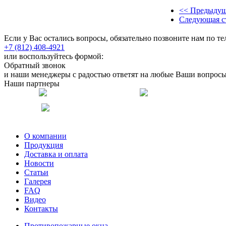
<< Предыдущ
Следующая с
Если у Вас остались вопросы, обязательно позвоните нам по т
+7 (812) 408-4921
или воспользуйтесь формой:
Обратный звонок
и наши менеджеры с радостью ответят на любые Ваши вопросы
Наши партнеры
О компании
Продукция
Доставка и оплата
Новости
Статьи
Галерея
FAQ
Видео
Контакты
Противопожарные окна