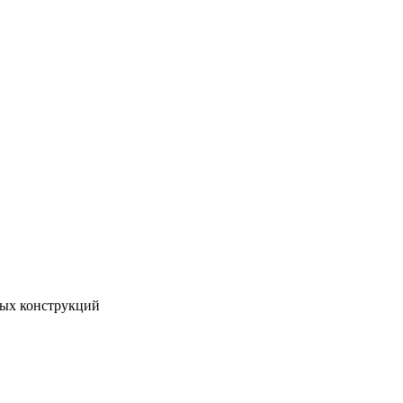
ных конструкций