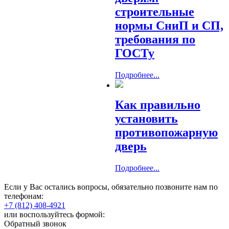
строительные
нормы СниП и СП,
требования по
ГОСТу
Подробнее...
Как правильно
установить
противопожарную
дверь
Подробнее...
Если у Вас остались вопросы, обязательно позвоните нам по
телефонам:
+7 (812) 408-4921
или воспользуйтесь формой:
Обратный звонок