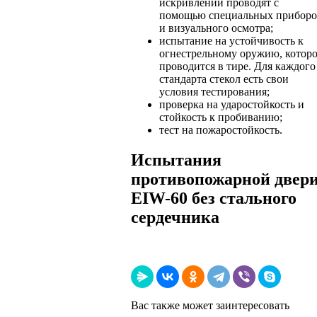
искривлений проводят с
помощью специальных приборо
и визуального осмотра;
испытание на устойчивость к
огнестрельному оружию, котор
проводится в тире. Для каждого
стандарта стекол есть свои
условия тестирования;
проверка на ударостойкость и
стойкость к пробиванию;
тест на пожаростойкость.
Испытания
противопожарной двер
EIW-60 без стального
сердечника
Вас также может заинтересовать