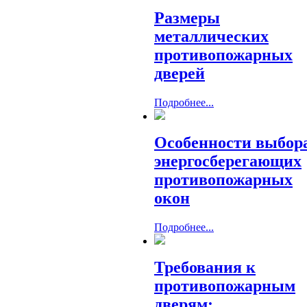
Размеры
металлических
противопожарных
дверей
Подробнее...
Особенности выбор
энергосберегающих
противопожарных
окон
Подробнее...
Требования к
противопожарным
дверям: