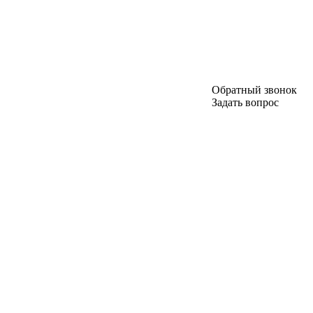
Обратный звонок
Задать вопрос