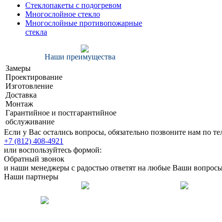
Cтеклопакеты с подогревом
Многослойное стекло
Многослойные противопожарные
стекла
Наши преимущества
Замеры
Проектирование
Изготовление
Доставка
Монтаж
Гарантийное и постгарантийное
обслуживание
Если у Вас остались вопросы, обязательно позвоните нам по т
+7 (812) 408-4921
или воспользуйтесь формой:
Обратный звонок
и наши менеджеры с радостью ответят на любые Ваши вопросы
Наши партнеры