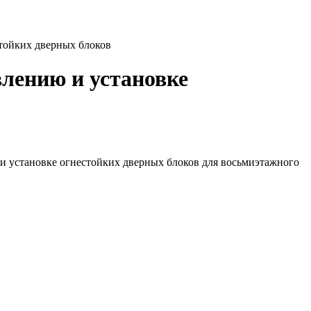
тойких дверных блоков
лению и установке
установке огнестойких дверных блоков для восьмиэтажного